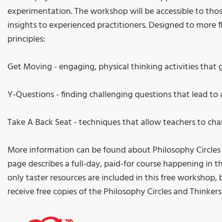
experimentation. The workshop will be accessible to those
insights to experienced practitioners. Designed to more fl
principles:
Get Moving - engaging, physical thinking activities that 
Y-Questions - finding challenging questions that lead to 
Take A Back Seat - techniques that allow teachers to ch
More information can be found about Philosophy Circles
page describes a full-day, paid-for course happening in th
only taster resources are included in this free workshop, b
receive free copies of the Philosophy Circles and Thinker