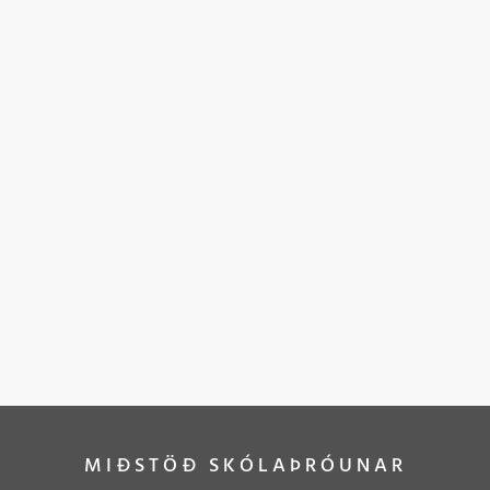
MIÐSTÖÐ SKÓLAÞRÓUNAR