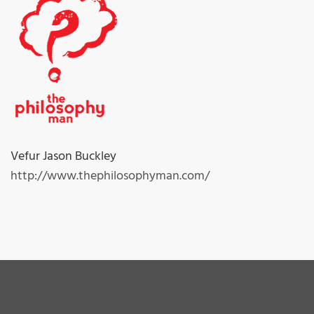
Vefur Jason Buckley
http://www.thephilosophyman.com/