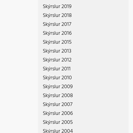
Skýrslur 2019
Skýrslur 2018
Skýrslur 2017
Skýrslur 2016
Skýrslur 2015
Skýrslur 2013
Skýrslur 2012
Skýrslur 2011
Skýrslur 2010
Skýrslur 2009
Skýrslur 2008
Skýrslur 2007
Skýrslur 2006
Skýrslur 2005
Skýrslur 2004