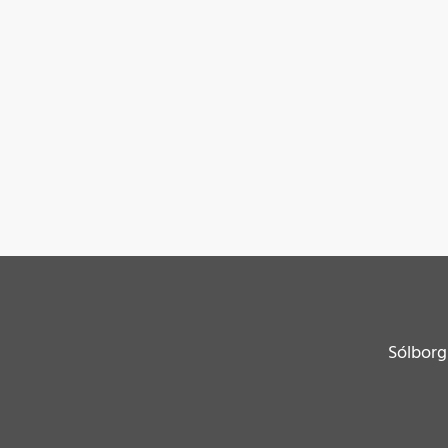
Sólborg