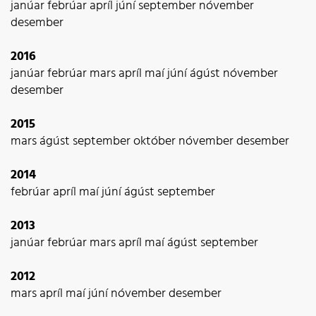
janúar
febrúar
apríl
júní
september
nóvember
desember
2016
janúar
febrúar
mars
apríl
maí
júní
ágúst
nóvember
desember
2015
mars
ágúst
september
október
nóvember
desember
2014
febrúar
apríl
maí
júní
ágúst
september
2013
janúar
febrúar
mars
apríl
maí
ágúst
september
2012
mars
apríl
maí
júní
nóvember
desember