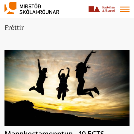
Fréttir