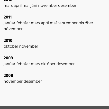
mars
apríl
maí
júní
nóvember
desember
2011
janúar
febrúar
mars
apríl
maí
september
október
nóvember
2010
október
nóvember
2009
janúar
febrúar
mars
október
desember
2008
nóvember
desember