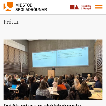
Fréttir