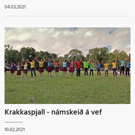
04.03.2021
Krakkaspjall - námskeið á vef
10.02.2021