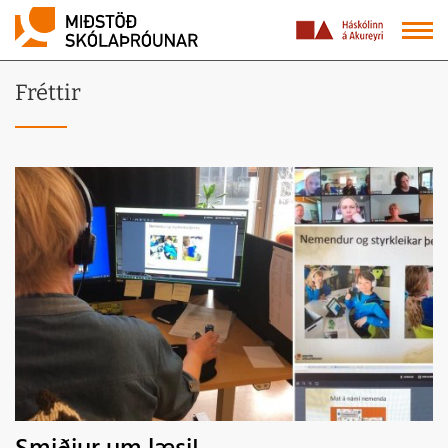
Fréttir