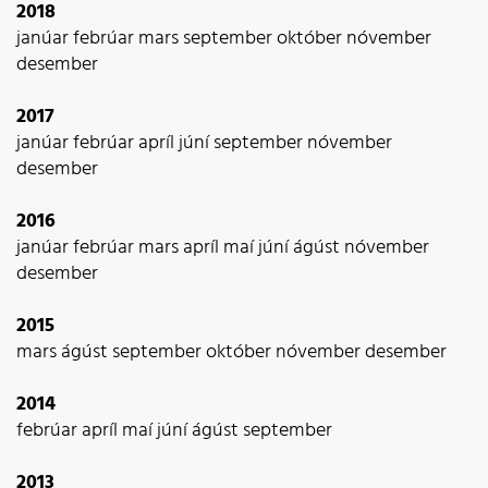
2018
janúar
febrúar
mars
september
október
nóvember
desember
2017
janúar
febrúar
apríl
júní
september
nóvember
desember
2016
janúar
febrúar
mars
apríl
maí
júní
ágúst
nóvember
desember
2015
mars
ágúst
september
október
nóvember
desember
2014
febrúar
apríl
maí
júní
ágúst
september
2013